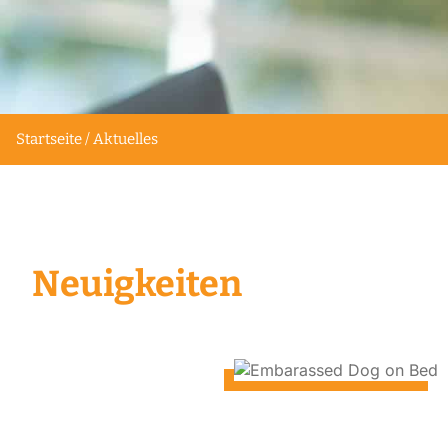
Startseite / Aktuelles
Neuigkeiten