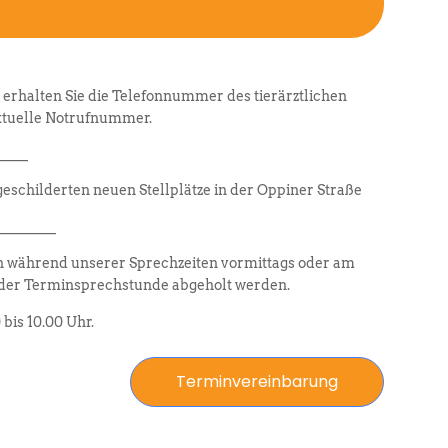
erhalten Sie die Telefonnummer des tierärztlichen
aktuelle Notrufnummer.
____
sgeschilderten neuen Stellplätze in der Oppiner Straße
________
 während unserer Sprechzeiten vormittags oder am
 der Terminsprechstunde abgeholt werden.
bis 10.00 Uhr.
Terminvereinbarung