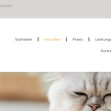
le/Saale
Startseite
Aktuelles
Praxis
Leistung
Konta