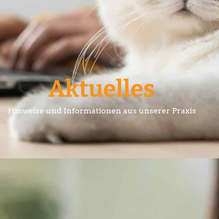
Aktuelles
Hinweise und Informationen aus unserer Praxis