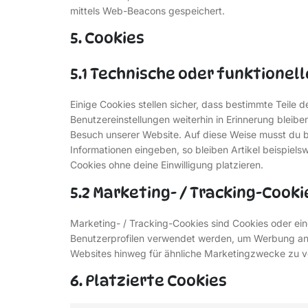
mittels Web-Beacons gespeichert.
5. Cookies
5.1 Technische oder funktionel
Einige Cookies stellen sicher, dass bestimmte Teile
Benutzereinstellungen weiterhin in Erinnerung bleiben
Besuch unserer Website. Auf diese Weise musst du b
Informationen eingeben, so bleiben Artikel beispiel
Cookies ohne deine Einwilligung platzieren.
5.2 Marketing- / Tracking-Cooki
Marketing- / Tracking-Cookies sind Cookies oder ein
Benutzerprofilen verwendet werden, um Werbung an
Websites hinweg für ähnliche Marketingzwecke zu v
6. Platzierte Cookies