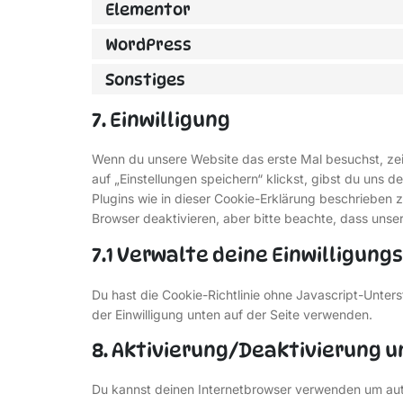
Elementor
WordPress
Sonstiges
7. Einwilligung
Wenn du unsere Website das erste Mal besuchst, zeig
auf „Einstellungen speichern“ klickst, gibst du uns d
Plugins wie in dieser Cookie-Erklärung beschriebe
Browser deaktivieren, aber bitte beachte, dass unser
7.1 Verwalte deine Einwilligun
Du hast die Cookie-Richtlinie ohne Javascript-Unt
der Einwilligung unten auf der Seite verwenden.
8. Aktivierung/Deaktivierung 
Du kannst deinen Internetbrowser verwenden um au