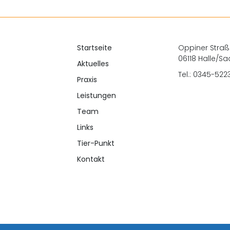
Startseite
Oppiner Straß
06118 Halle/Sa
Aktuelles
Tel.: 0345-522
Praxis
Leistungen
Team
Links
Tier-Punkt
Kontakt