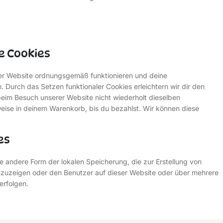
le Cookies
 der Website ordnungsgemäß funktionieren und deine
. Durch das Setzen funktionaler Cookies erleichtern wir dir den
eim Besuch unserer Website nicht wiederholt dieselben
sweise in deinem Warenkorb, bis du bezahlst. Wir können diese
es
e andere Form der lokalen Speicherung, die zur Erstellung von
zuzeigen oder den Benutzer auf dieser Website oder über mehrere
erfolgen.