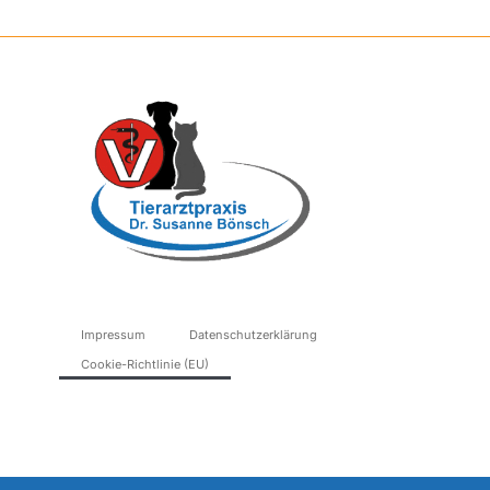
Impressum
Datenschutzerklärung
Cookie-Richtlinie (EU)