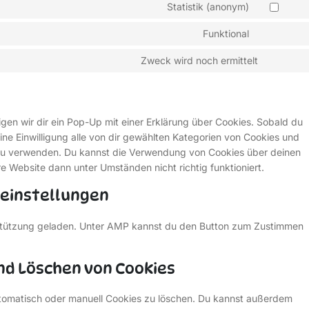
Statistik (anonym)
Funktional
Zweck wird noch ermittelt
en wir dir ein Pop-Up mit einer Erklärung über Cookies. Sobald du
eine Einwilligung alle von dir gewählten Kategorien von Cookies und
n zu verwenden. Du kannst die Verwendung von Cookies über deinen
e Website dann unter Umständen nicht richtig funktioniert.
gseinstellungen
erstützung geladen. Unter AMP kannst du den Button zum Zustimmen
und Löschen von Cookies
tomatisch oder manuell Cookies zu löschen. Du kannst außerdem