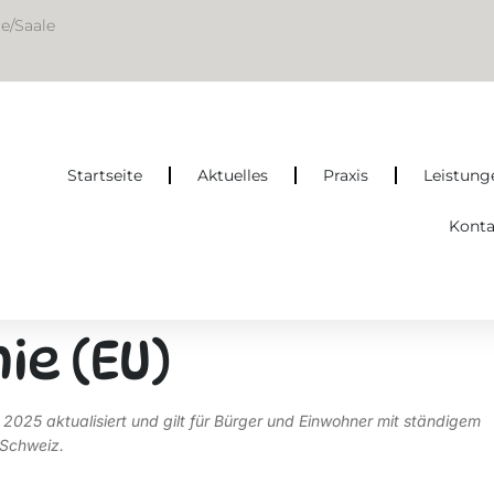
le/Saale
Startseite
Aktuelles
Praxis
Leistung
Konta
ie (EU)
 2025 aktualisiert und gilt für Bürger und Einwohner mit ständigem
 Schweiz.