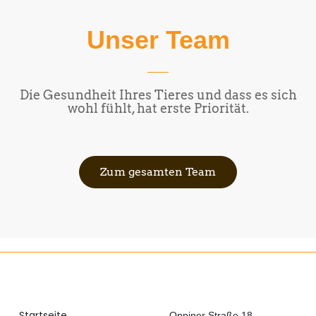
Unser Team
Die Gesundheit Ihres Tieres und dass es sich
wohl fühlt, hat erste Priorität.
Zum gesamten Team
Startseite
Oppiner Straße 18