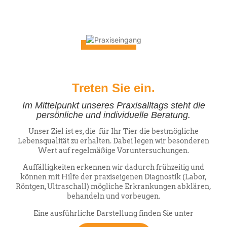
Treten Sie ein.
Im Mittelpunkt unseres Praxisalltags steht die
persönliche und individuelle Beratung.
Unser Ziel ist es, die für Ihr Tier die bestmögliche
Lebensqualität zu erhalten. Dabei legen wir besonderen
Wert auf regelmäßige Voruntersuchungen.
Auffälligkeiten erkennen wir dadurch frühzeitig und
können mit Hilfe der praxiseigenen Diagnostik (Labor,
Röntgen, Ultraschall) mögliche Erkrankungen abklären,
behandeln und vorbeugen.
Eine ausführliche Darstellung finden Sie unter