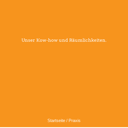
Praxis
Unser Kow-how und Räumlichkeiten.
Startseite / Praxis