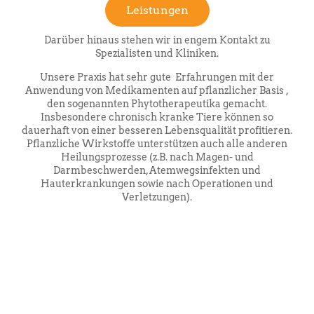
Leistungen
Darüber hinaus stehen wir in engem Kontakt zu
Spezialisten und Kliniken.
Unsere Praxis hat sehr gute Erfahrungen mit der
Anwendung von Medikamenten auf pflanzlicher Basis ,
den sogenannten Phytotherapeutika gemacht.
Insbesondere chronisch kranke Tiere können so
dauerhaft von einer besseren Lebensqualität profitieren.
Pflanzliche Wirkstoffe unterstützen auch alle anderen
Heilungsprozesse (z.B. nach Magen- und
Darmbeschwerden, Atemwegsinfekten und
Hauterkrankungen sowie nach Operationen und
Verletzungen).