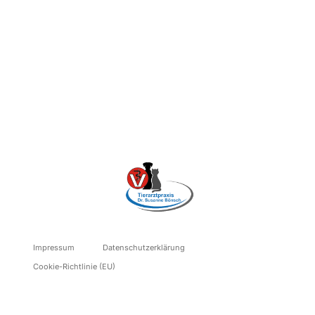
Impressum
Datenschutzerklärung
Cookie-Richtlinie (EU)