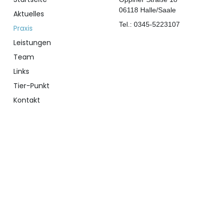
06118 Halle/Saale
Aktuelles
Tel.: 0345-5223107
Praxis
Leistungen
Team
Links
Tier-Punkt
Kontakt