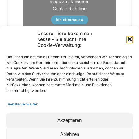
maps zu aktivieren
Cookie-Richtlinie
Ich stimme zu
Unsere Tiere bekommen
Kekse - Sie auch! Ihre
Cookie-Verwaltung:
Um Ihnen ein optimales Erlebnis zu bieten, verwenden wir Technologien
wie Cookies, um Geräteinformationen zu speichern und/oder darauf
zuzugreifen. Wenn Sie diesen Technologien zustimmen, können wir
Daten wie das Surfverhalten oder eindeutige IDs auf dieser Website
verarbeiten. Wenn Sie Ihre Zustimmung nicht erteilen oder
zurückziehen, können bestimmte Merkmale und Funktionen
beeinträchtigt werden.
Dienste verwalten
Impressum
Datenschutzerklärung
Akzeptieren
Cookie-Richtlinie (EU)
Ablehnen